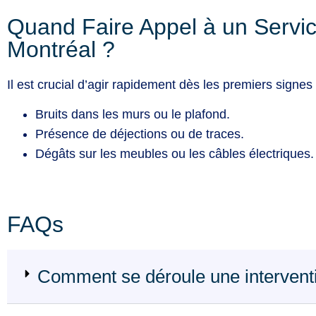
Quand Faire Appel à un Servic
Montréal ?
Il est crucial d’agir rapidement dès les premiers signes d
Bruits dans les murs ou le plafond.
Présence de déjections ou de traces.
Dégâts sur les meubles ou les câbles électriques.
FAQs
Comment se déroule une intervent