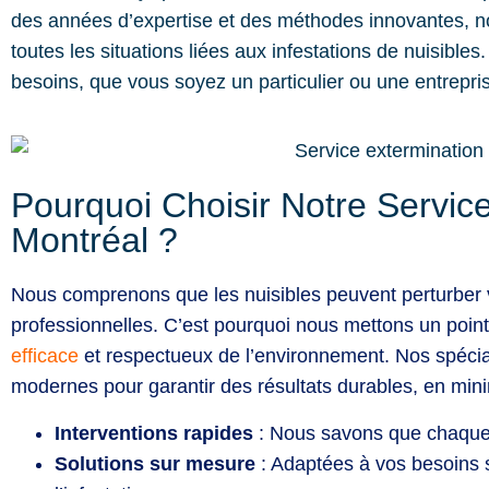
des années d’expertise et des méthodes innovantes, n
toutes les situations liées aux infestations de nuisibl
besoins, que vous soyez un particulier ou une entrepri
Pourquoi Choisir Notre Servic
Montréal ?
Nous comprenons que les nuisibles peuvent perturber v
professionnelles. C’est pourquoi nous mettons un point
efficace
et respectueux de l’environnement. Nos spécial
modernes pour garantir des résultats durables, en mini
Interventions rapides
: Nous savons que chaque 
Solutions sur mesure
: Adaptées à vos besoins s