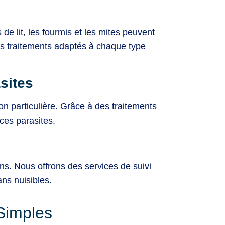
de lit, les fourmis et les mites peuvent
 traitements adaptés à chaque type
sites
on particulière. Grâce à des traitements
ces parasites.
ions. Nous offrons des services de suivi
ns nuisibles.
Simples