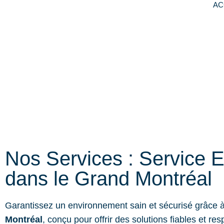
AC
Nos Services : Service E
dans le Grand Montréal
Garantissez un environnement sain et sécurisé grâce 
Montréal
, conçu pour offrir des solutions fiables et 