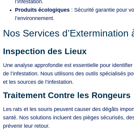
l’infestation.
Produits écologiques
: Sécurité garantie pour v
l’environnement.
Nos Services d’Extermination 
Inspection des Lieux
Une analyse approfondie est essentielle pour identifier 
de l’infestation. Nous utilisons des outils spécialisés po
et les sources de l’infestation.
Traitement Contre les Rongeurs
Les rats et les souris peuvent causer des dégâts impor
santé. Nos solutions incluent des pièges sécurisés, des
prévenir leur retour.