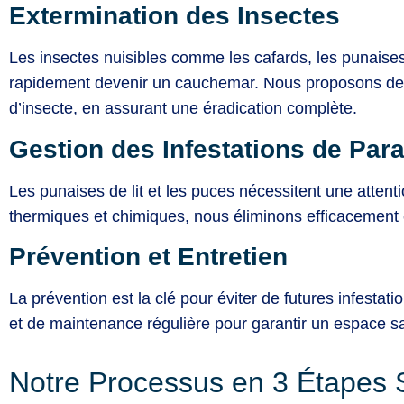
Extermination des Insectes
Les insectes nuisibles comme les cafards, les punaises 
rapidement devenir un cauchemar. Nous proposons des
d’insecte, en assurant une éradication complète.
Gestion des Infestations de Para
Les punaises de lit et les puces nécessitent une attenti
thermiques et chimiques, nous éliminons efficacement 
Prévention et Entretien
La prévention est la clé pour éviter de futures infestat
et de maintenance régulière pour garantir un espace sa
Notre Processus en 3 Étapes 