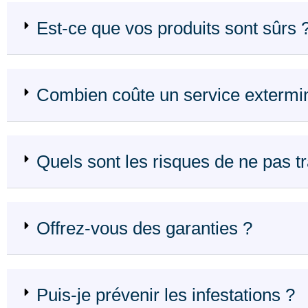
Est-ce que vos produits sont sûrs 
Combien coûte un service extermin
Quels sont les risques de ne pas tra
Offrez-vous des garanties ?
Puis-je prévenir les infestations ?