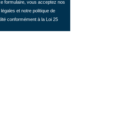
e formulaire, vous acceptez nos
légales et notre politique de
alité conformément à la Loi 25