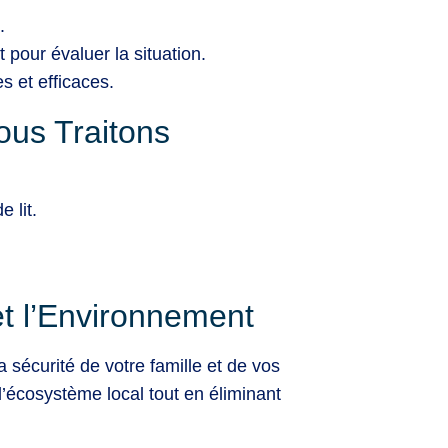
.
pour évaluer la situation.
s et efficaces.
ous Traitons
 lit.
t l’Environnement
 sécurité de votre famille et de vos
’écosystème local tout en éliminant