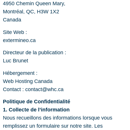
4950 Chemin Queen Mary,
Montréal, QC, H3W 1X2
Canada
Site Web :
extermineo.ca
Directeur de la publication :
Luc Brunet
Hébergement :
Web Hosting Canada
Contact : contact@whc.ca
Politique de Confidentialité
1. Collecte de l’information
Nous recueillons des informations lorsque vous
remplissez un formulaire sur notre site. Les