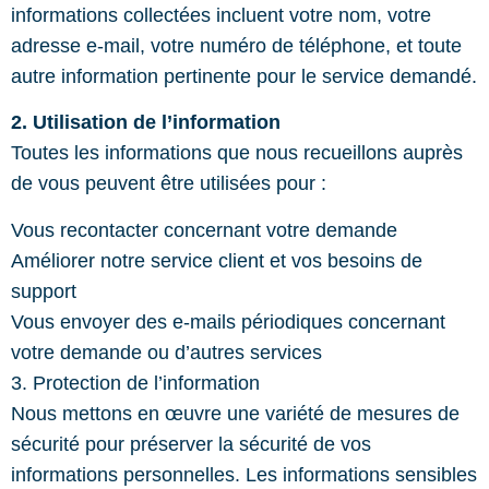
informations collectées incluent votre nom, votre
adresse e-mail, votre numéro de téléphone, et toute
autre information pertinente pour le service demandé.
2. Utilisation de l’information
Toutes les informations que nous recueillons auprès
de vous peuvent être utilisées pour :
Vous recontacter concernant votre demande
Améliorer notre service client et vos besoins de
support
Vous envoyer des e-mails périodiques concernant
votre demande ou d’autres services
3. Protection de l’information
Nous mettons en œuvre une variété de mesures de
sécurité pour préserver la sécurité de vos
informations personnelles. Les informations sensibles