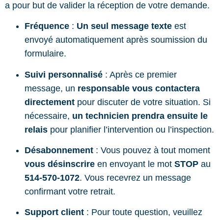
a pour but de valider la réception de votre demande.
Fréquence
:
Un seul message texte
est
envoyé automatiquement après soumission du
formulaire.
Suivi personnalisé
: Après ce premier
message, un
responsable vous contactera
directement
pour discuter de votre situation. Si
nécessaire,
un technicien prendra ensuite le
relais
pour planifier l’intervention ou l’inspection.
Désabonnement
: Vous pouvez à tout moment
vous désinscrire
en envoyant le mot
STOP
au
514-570-1072
. Vous recevrez un message
confirmant votre retrait.
Support client
: Pour toute question, veuillez