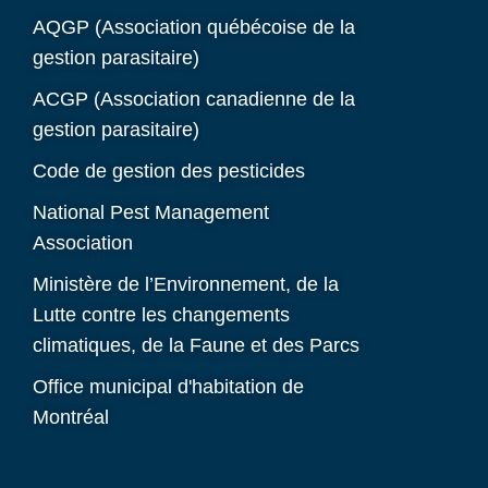
AQGP (Association québécoise de la
gestion parasitaire)
ACGP (Association canadienne de la
gestion parasitaire)
Code de gestion des pesticides
National Pest Management
Association
Ministère de l’Environnement, de la
Lutte contre les changements
climatiques, de la Faune et des Parcs
Office municipal d'habitation de
Montréal