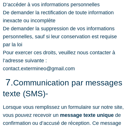
D’accéder à vos informations personnelles
De demander la rectification de toute information
inexacte ou incomplète
De demander la suppression de vos informations
personnelles, sauf si leur conservation est requise
par la loi
Pour exercer ces droits, veuillez nous contacter à
l’adresse suivante :
contact.extermineo@gmail.com
7.
Communication par messages
texte (SMS)-
Lorsque vous remplissez un formulaire sur notre site,
vous pouvez recevoir un
message texte unique
de
confirmation ou d’accusé de réception. Ce message