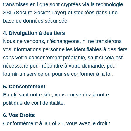
transmises en ligne sont cryptées via la technologie
SSL (Secure Socket Layer) et stockées dans une
base de données sécurisée.
4. Divulgation à des tiers
Nous ne vendons, n’échangeons, ni ne transférons
vos informations personnelles identifiables à des tiers
sans votre consentement préalable, sauf si cela est
nécessaire pour répondre à votre demande, pour
fournir un service ou pour se conformer à la loi.
5. Consentement
En utilisant notre site, vous consentez à notre
politique de confidentialité.
6. Vos Droits
Conformément à la Loi 25, vous avez le droit :