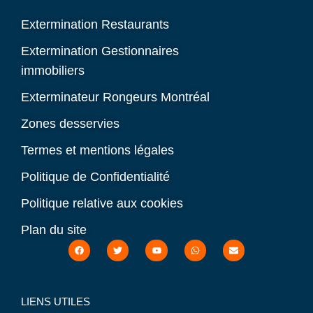
Extermination Restaurants
Extermination Gestionnaires
immobiliers
Exterminateur Rongeurs Montréal
Zones desservies
Termes et mentions légales
Politique de Confidentialité
Politique relative aux cookies
Plan du site
LIENS UTILES