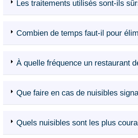
Les traitements utilisés sont-ils sû
Combien de temps faut-il pour élimi
À quelle fréquence un restaurant dev
Que faire en cas de nuisibles signa
Quels nuisibles sont les plus coura