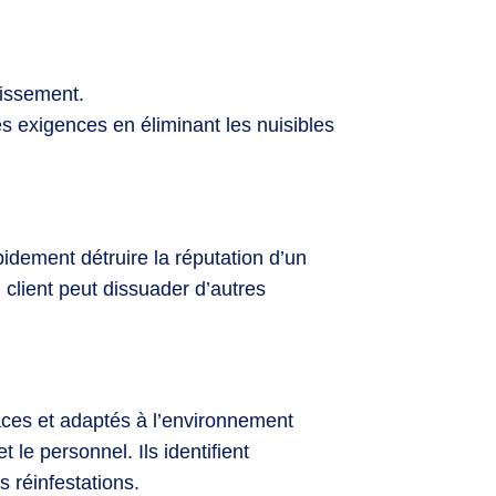
lissement.
s exigences en éliminant les nuisibles
pidement détruire la réputation d’un
 client peut dissuader d’autres
caces et adaptés à l’environnement
t le personnel. Ils identifient
s réinfestations.