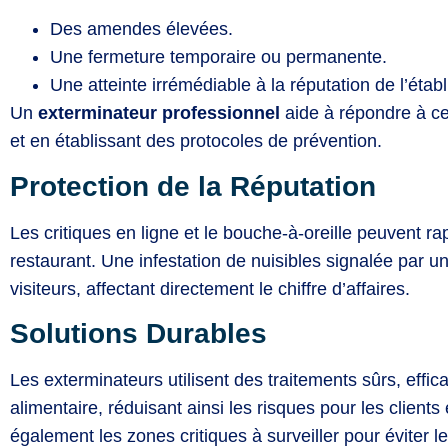
Des amendes élevées.
Une fermeture temporaire ou permanente.
Une atteinte irrémédiable à la réputation de l’étab
Un
exterminateur professionnel
aide à répondre à ce
et en établissant des protocoles de prévention.
Protection de la Réputation
Les critiques en ligne et le bouche-à-oreille peuvent ra
restaurant. Une infestation de nuisibles signalée par un
visiteurs, affectant directement le chiffre d’affaires.
Solutions Durables
Les exterminateurs utilisent des traitements sûrs, effi
alimentaire, réduisant ainsi les risques pour les clients e
également les zones critiques à surveiller pour éviter le