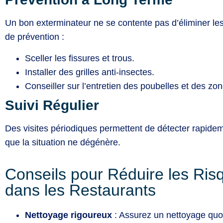
Un bon exterminateur ne se contente pas d’éliminer les
de prévention :
Sceller les fissures et trous.
Installer des grilles anti-insectes.
Conseiller sur l’entretien des poubelles et des zo
Suivi Régulier
Des visites périodiques permettent de détecter rapideme
que la situation ne dégénère.
Conseils pour Réduire les Ris
dans les Restaurants
Nettoyage rigoureux
: Assurez un nettoyage quot