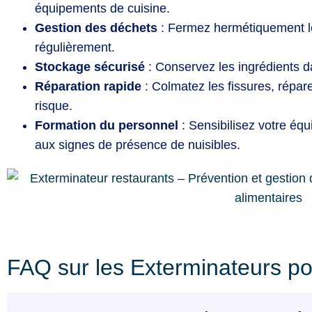
équipements de cuisine.
Gestion des déchets
: Fermez hermétiquement le
régulièrement.
Stockage sécurisé
: Conservez les ingrédients 
Réparation rapide
: Colmatez les fissures, répare
risque.
Formation du personnel
: Sensibilisez votre éq
aux signes de présence de nuisibles.
FAQ sur les Exterminateurs p