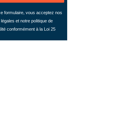
e formulaire, vous acceptez nos
légales et notre politique de
alité conformément à la Loi 25