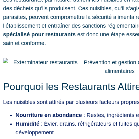
des déchets qu’ils produisent. Ces nuisibles, qu’il s’ag
parasites, peuvent compromettre la sécurité alimentaire
l’établissement et entraîner des sanctions réglementai
spécialisé pour restaurants
est donc une étape essen
sain et conforme.
Pourquoi les Restaurants Attire
Les nuisibles sont attirés par plusieurs facteurs propre
Nourriture en abondance
: Restes, ingrédients 
Humidité
: Évier, drains, réfrigérateurs et fuites 
développement.