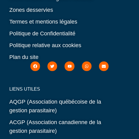
Zones desservies
Termes et mentions légales
Politique de Confidentialité
Politique relative aux cookies
Plan du site
LIENS UTILES
AQGP (Association québécoise de la
gestion parasitaire)
ACGP (Association canadienne de la
gestion parasitaire)