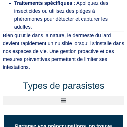
Traitements spécifiques
: Appliquez des
insecticides ou utilisez des pièges à
phéromones pour détecter et capturer les
adultes.
Bien qu’utile dans la nature, le dermeste du lard
devient rapidement un nuisible lorsqu’il s’installe dans
nos espaces de vie. Une gestion proactive et des
mesures préventives permettent de limiter ses
infestations.
Types de parasistes
Partagez vos préoccupations, on trouve