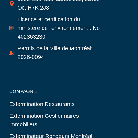
Qc, H7K 2J8
Licence et certification du
ministère de l'environnement : No
402363230
Permis de la Ville de Montréal:
2026-0094
COMPAGNIE
Extermination Restaurants
Extermination Gestionnaires
immobiliers
Exterminateur Rongeurs Montréal