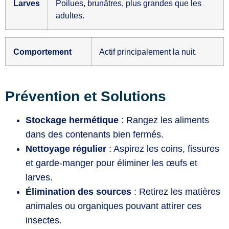
Larves
Poilues, brunâtres, plus grandes que les
adultes.
Comportement
Actif principalement la nuit.
Prévention et Solutions
Stockage hermétique
: Rangez les aliments
dans des contenants bien fermés.
Nettoyage régulier
: Aspirez les coins, fissures
et garde-manger pour éliminer les œufs et
larves.
Élimination des sources
: Retirez les matières
animales ou organiques pouvant attirer ces
insectes.