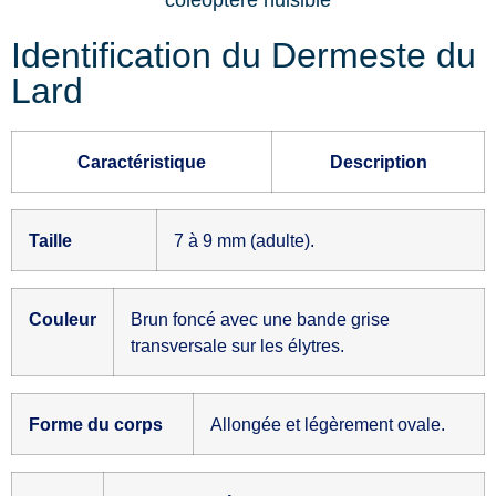
Identification du Dermeste du
Lard
Caractéristique
Description
Taille
7 à 9 mm (adulte).
Couleur
Brun foncé avec une bande grise
transversale sur les élytres.
Forme du corps
Allongée et légèrement ovale.