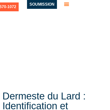
SOUMISSION
 570-1072
Dermeste du Lard :
Identification et