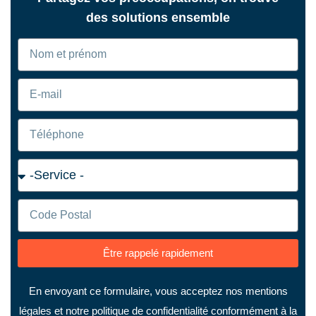
des solutions ensemble
Être rappelé rapidement
En envoyant ce formulaire, vous acceptez nos mentions
légales et notre politique de confidentialité conformément à la