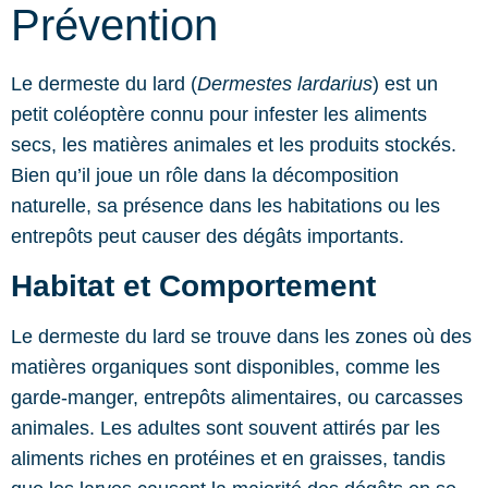
Prévention
Le dermeste du lard (
Dermestes lardarius
) est un
petit coléoptère connu pour infester les aliments
secs, les matières animales et les produits stockés.
Bien qu’il joue un rôle dans la décomposition
naturelle, sa présence dans les habitations ou les
entrepôts peut causer des dégâts importants.
Habitat et Comportement
Le dermeste du lard se trouve dans les zones où des
matières organiques sont disponibles, comme les
garde-manger, entrepôts alimentaires, ou carcasses
animales. Les adultes sont souvent attirés par les
aliments riches en protéines et en graisses, tandis