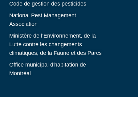
Code de gestion des pesticides
National Pest Management
Association
Ministère de l’Environnement, de la
Lutte contre les changements
climatiques, de la Faune et des Parcs
Office municipal d'habitation de
Montréal