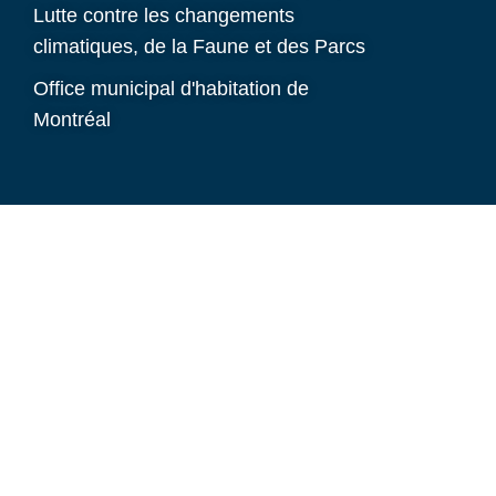
Lutte contre les changements
climatiques, de la Faune et des Parcs
Office municipal d'habitation de
Montréal