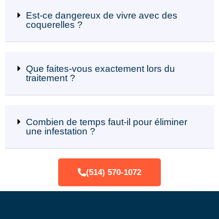
Est-ce dangereux de vivre avec des
coquerelles ?
Que faites-vous exactement lors du
traitement ?
Combien de temps faut-il pour éliminer
une infestation ?
(514) 570-1072