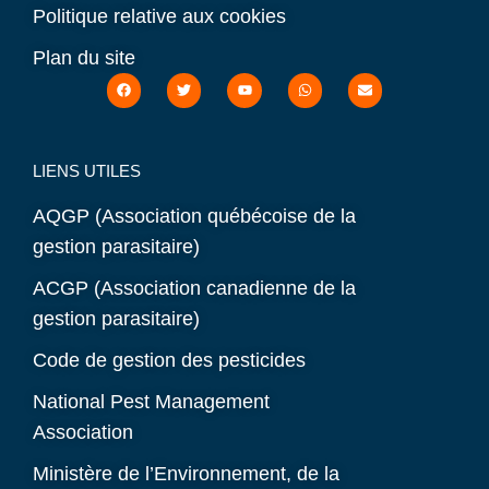
Politique relative aux cookies
Plan du site
LIENS UTILES
AQGP (Association québécoise de la
gestion parasitaire)
ACGP (Association canadienne de la
gestion parasitaire)
Code de gestion des pesticides
National Pest Management
Association
Ministère de l’Environnement, de la