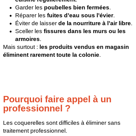
Garder les
poubelles bien fermées
.
Réparer les
fuites d’eau sous l’évier
.
Éviter de laisser
de la nourriture à l’air libre
.
Sceller les
fissures dans les murs ou les
armoires
.
Mais surtout :
les produits vendus en magasin
éliminent rarement toute la colonie
.
Pourquoi faire appel à un
professionnel ?
Les coquerelles sont difficiles à éliminer sans
traitement professionnel.