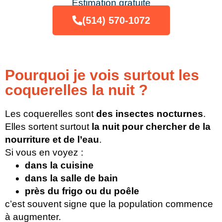
Estimation gratuite
(514) 570-1072
Pourquoi je vois surtout les
coquerelles la nuit ?
Les coquerelles sont
des insectes nocturnes
.
Elles sortent surtout
la nuit pour chercher de la
nourriture et de l’eau
.
Si vous en voyez :
dans la cuisine
dans la salle de bain
près du frigo ou du poêle
c’est souvent signe que la population commence
à augmenter.