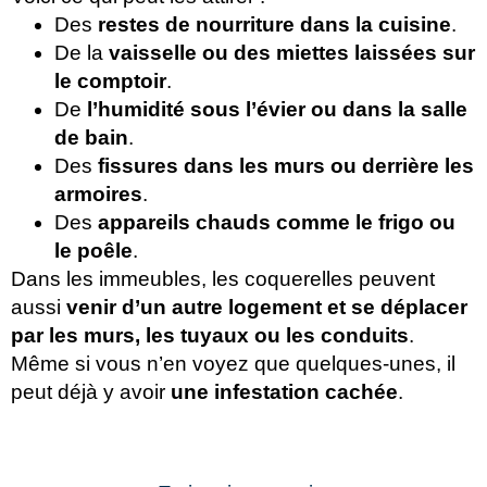
Des
restes de nourriture dans la cuisine
.
De la
vaisselle ou des miettes laissées sur
le comptoir
.
De
l’humidité sous l’évier ou dans la salle
de bain
.
Des
fissures dans les murs ou derrière les
armoires
.
Des
appareils chauds comme le frigo ou
le poêle
.
Dans les immeubles, les coquerelles peuvent
aussi
venir d’un autre logement et se déplacer
par les murs, les tuyaux ou les conduits
.
Même si vous n’en voyez que quelques-unes, il
peut déjà y avoir
une infestation cachée
.