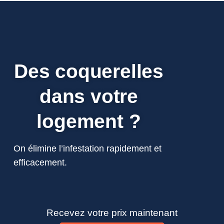
Des coquerelles
dans votre
logement ?
On élimine l’infestation rapidement et
efficacement.
Recevez votre prix maintenant