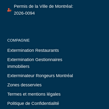
Permis de la Ville de Montréal:
2026-0094
COMPAGNIE
Extermination Restaurants
Extermination Gestionnaires
immobiliers
Exterminateur Rongeurs Montréal
Zones desservies
Termes et mentions légales
Politique de Confidentialité