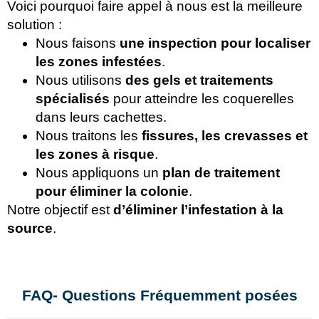
Voici pourquoi faire appel à nous est la meilleure
solution :
Nous faisons
une inspection pour localiser
les zones infestées
.
Nous utilisons
des gels et traitements
spécialisés
pour atteindre les coquerelles
dans leurs cachettes.
Nous traitons les
fissures, les crevasses et
les zones à risque
.
Nous appliquons un
plan de traitement
pour éliminer la colonie
.
Notre objectif est
d’éliminer l’infestation à la
source
.
FAQ- Questions Fréquemment posées