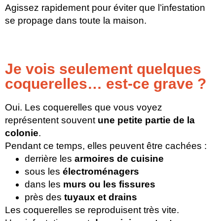
Agissez rapidement pour éviter que l’infestation
se propage dans toute la maison.
Je vois seulement quelques
coquerelles… est-ce grave ?
Oui. Les coquerelles que vous voyez
représentent souvent
une petite partie de la
colonie
.
Pendant ce temps, elles peuvent être cachées :
derrière les
armoires de cuisine
sous les
électroménagers
dans les
murs ou les fissures
près des
tuyaux et drains
Les coquerelles se reproduisent très vite.