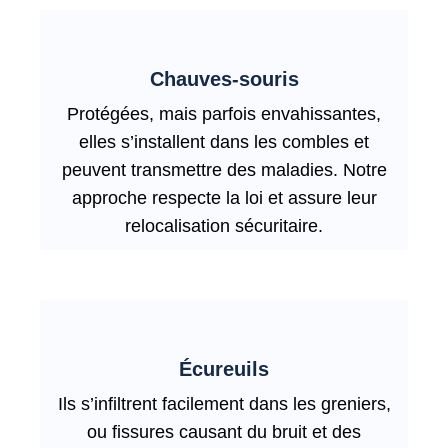
Chauves-souris
Protégées, mais parfois envahissantes,
elles s’installent dans les combles et
peuvent transmettre des maladies. Notre
approche respecte la loi et assure leur
relocalisation sécuritaire.
Écureuils
Ils s’infiltrent facilement dans les greniers,
ou fissures causant du bruit et des