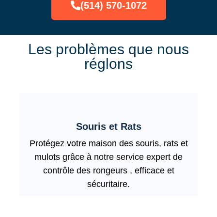
(514) 570-1072
Les problèmes que nous
réglons
Souris et Rats
Protégez votre maison des souris, rats et
mulots grâce à notre service expert de
contrôle des rongeurs , efficace et
sécuritaire.