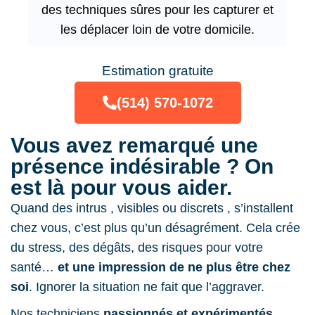
des techniques sûres pour les capturer et
les déplacer loin de votre domicile.
Estimation gratuite
(514) 570-1072
Vous avez remarqué une
présence indésirable ? On
est là pour vous aider.
Quand des intrus , visibles ou discrets , s’installent
chez vous, c’est plus qu’un désagrément. Cela crée
du stress, des dégâts, des risques pour votre
santé…
et une impression de ne plus être chez
soi
. Ignorer la situation ne fait que l’aggraver.
Nos techniciens
passionnés et expérimentés