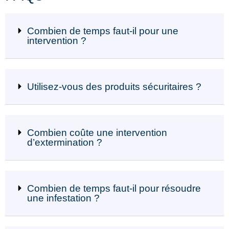
Combien de temps faut-il pour une
intervention ?
Utilisez-vous des produits sécuritaires ?
Combien coûte une intervention
d’extermination ?
Combien de temps faut-il pour résoudre
une infestation ?