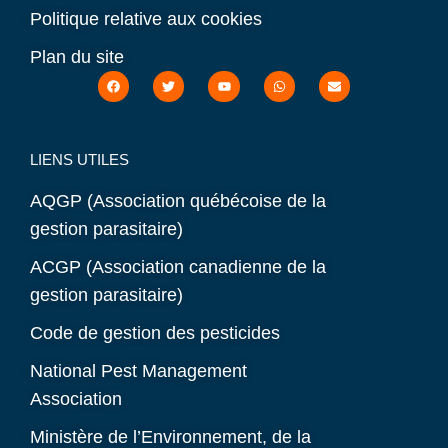
Politique relative aux cookies
Plan du site
LIENS UTILES
AQGP (Association québécoise de la
gestion parasitaire)
ACGP (Association canadienne de la
gestion parasitaire)
Code de gestion des pesticides
National Pest Management
Association
Ministère de l’Environnement, de la