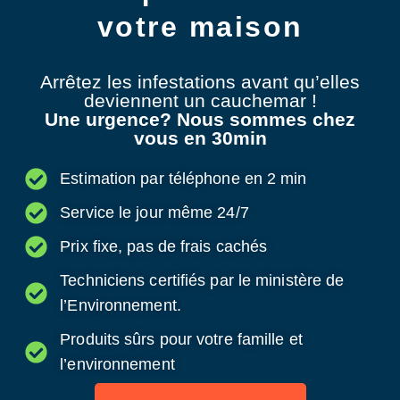
votre maison
Arrêtez les infestations avant qu’elles
deviennent un cauchemar !
Une urgence? Nous sommes chez
vous en 30min
Estimation par téléphone en 2 min
Service le jour même 24/7
Prix fixe, pas de frais cachés
Techniciens certifiés par le ministère de
l’Environnement.
Produits sûrs pour votre famille et
l’environnement