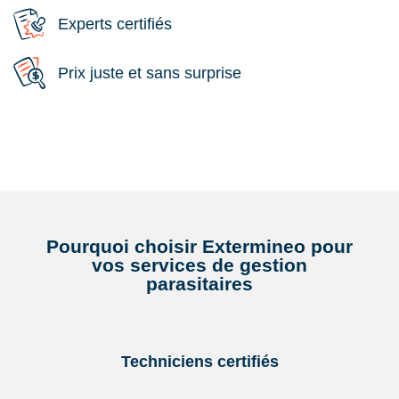
Experts certifiés
Prix juste et sans surprise
Pourquoi choisir Extermineo pour
vos services de gestion
parasitaires
Techniciens certifiés