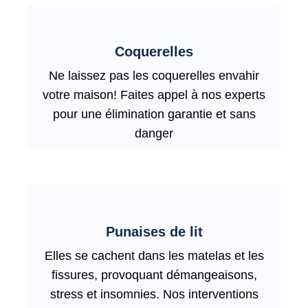
Coquerelles
Ne laissez pas les coquerelles envahir
votre maison! Faites appel à nos experts
pour une élimination garantie et sans
danger
Punaises de lit
Elles se cachent dans les matelas et les
fissures, provoquant démangeaisons,
stress et insomnies. Nos interventions