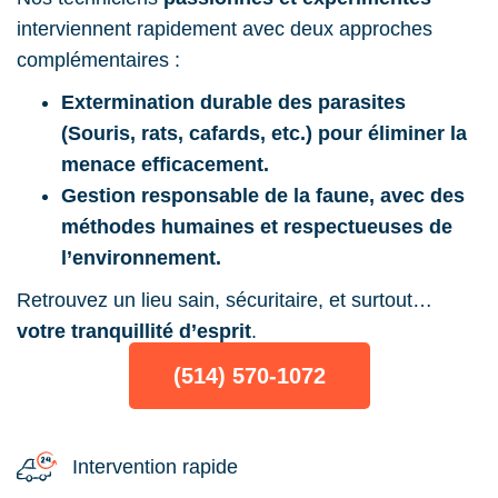
interviennent rapidement avec deux approches
complémentaires :
Extermination durable des parasites
(Souris, rats, cafards, etc.) pour éliminer la
menace efficacement.
Gestion responsable de la faune, avec des
méthodes humaines et respectueuses de
l’environnement.
Retrouvez un lieu sain, sécuritaire, et surtout…
votre tranquillité d’esprit
.
(514) 570-1072
Intervention rapide