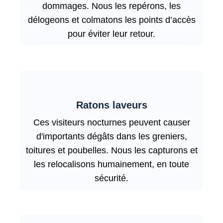
dommages. Nous les repérons, les
délogeons et colmatons les points d’accès
pour éviter leur retour.
Ratons laveurs
Ces visiteurs nocturnes peuvent causer
d'importants dégâts dans les greniers,
toitures et poubelles. Nous les capturons et
les relocalisons humainement, en toute
sécurité.