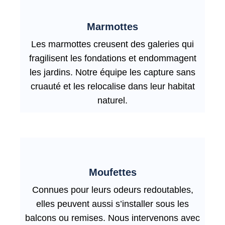
Marmottes
Les marmottes creusent des galeries qui
fragilisent les fondations et endommagent
les jardins. Notre équipe les capture sans
cruauté et les relocalise dans leur habitat
naturel.
Moufettes
Connues pour leurs odeurs redoutables,
elles peuvent aussi s’installer sous les
balcons ou remises. Nous intervenons avec