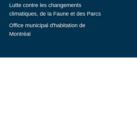
Lutte contre les changements
climatiques, de la Faune et des Parcs
Office municipal d'habitation de
Montréal