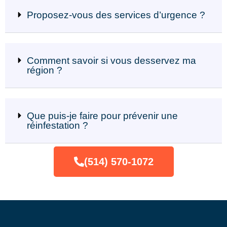
Proposez-vous des services d’urgence ?
Comment savoir si vous desservez ma
région ?
Que puis-je faire pour prévenir une
réinfestation ?
(514) 570-1072