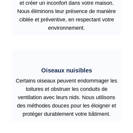
et créer un inconfort dans votre maison.
Nous éliminons leur présence de manière
ciblée et préventive, en respectant votre
environnement.
Oiseaux nuisibles
Certains oiseaux peuvent endommager les
toitures et obstruer les conduits de
ventilation avec leurs nids. Nous utilisons
des méthodes douces pour les éloigner et
protéger durablement votre bâtiment.