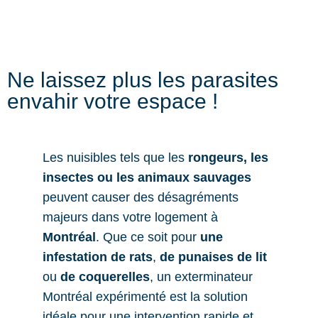
Ne laissez plus les parasites
envahir votre espace !
Les nuisibles tels que les
rongeurs, les
insectes ou les animaux sauvages
peuvent causer des désagréments
majeurs dans votre logement à
Montréal
. Que ce soit pour
une
infestation de rats
,
de punaises de lit
ou
de coquerelles
, un exterminateur
Montréal expérimenté est la solution
idéale pour une intervention rapide et