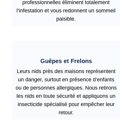
professionnelles éliminent totalement
l’infestation et vous redonnent un sommeil
paisible.
Guêpes et Frelons
Leurs nids près des maisons représentent
un danger, surtout en présence d’enfants
ou de personnes allergiques. Nous retirons
les nids en toute sécurité et appliquons un
insecticide spécialisé pour empêcher leur
retour.