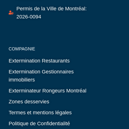
Permis de la Ville de Montréal:
2026-0094
COMPAGNIE
Extermination Restaurants
Extermination Gestionnaires
immobiliers
Exterminateur Rongeurs Montréal
Zones desservies
Termes et mentions légales
Politique de Confidentialité