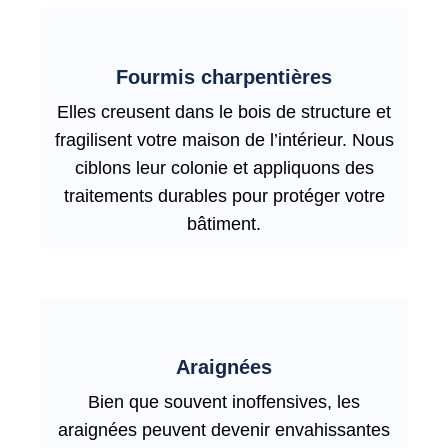
Fourmis charpentières
Elles creusent dans le bois de structure et
fragilisent votre maison de l’intérieur. Nous
ciblons leur colonie et appliquons des
traitements durables pour protéger votre
bâtiment.
Araignées
Bien que souvent inoffensives, les
araignées peuvent devenir envahissantes