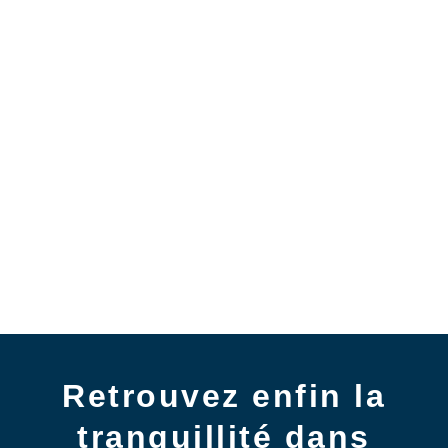
Retrouvez enfin la
tranquillité dans