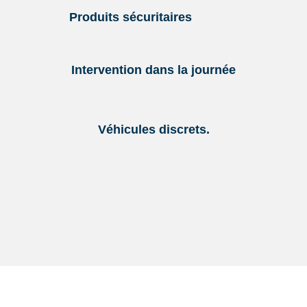
Produits sécuritaires
Intervention dans la journée
Véhicules discrets.